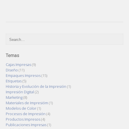
Temas
Cajas Impresas
(9)
Diseño
(11)
Empaques Impresos
(15)
Etiquetas
(5)
Historia y Evolución de la Impresión
(1)
Impresión Digital
(2)
Marketing
(8)
Materiales de Impresióm
(1)
Modelos de Color
(1)
Procesos de Impresión
(4)
Productos Impresos
(4)
Publicaciones Impresas
(1)