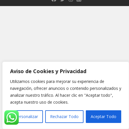
Aviso de Cookies y Privacidad
Utilizamos cookies para mejorar su experiencia de
navegación, ofrecer anuncios o contenido personalizados y
analizar nuestro tráfico. Al hacer clic en "Aceptar todo",
acepta nuestro uso de cookies.
Personalizar
Rechazar Todo
Aceptar Todo