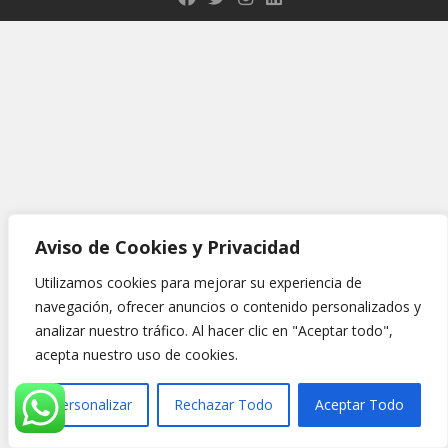
Aviso de Cookies y Privacidad
Utilizamos cookies para mejorar su experiencia de
navegación, ofrecer anuncios o contenido personalizados y
analizar nuestro tráfico. Al hacer clic en "Aceptar todo",
acepta nuestro uso de cookies.
Personalizar
Rechazar Todo
Aceptar Todo