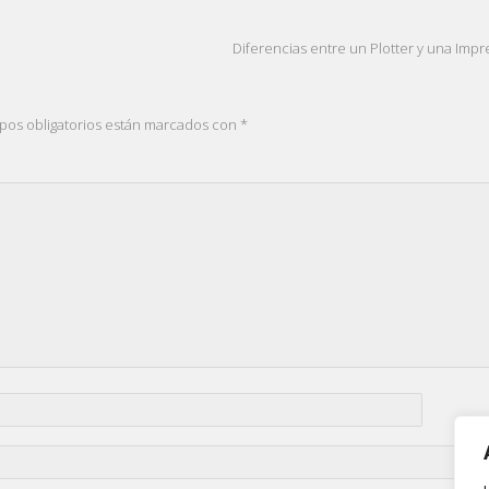
Diferencias entre un Plotter y una Imp
pos obligatorios están marcados con
*