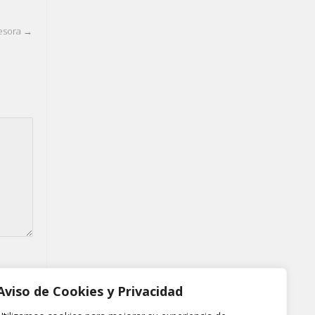
resora
→
Aviso de Cookies y Privacidad