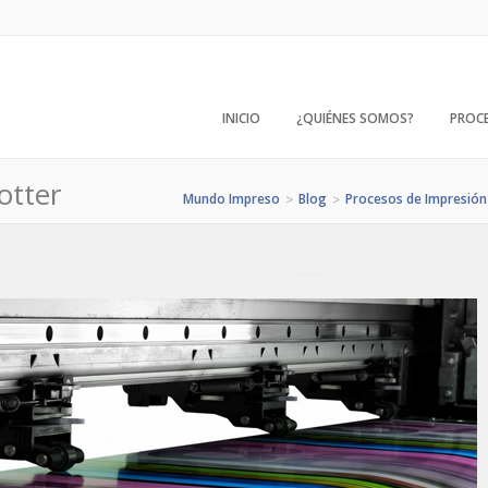
INICIO
¿QUIÉNES SOMOS?
PROC
otter
Mundo Impreso
Blog
Procesos de Impresión
>
>