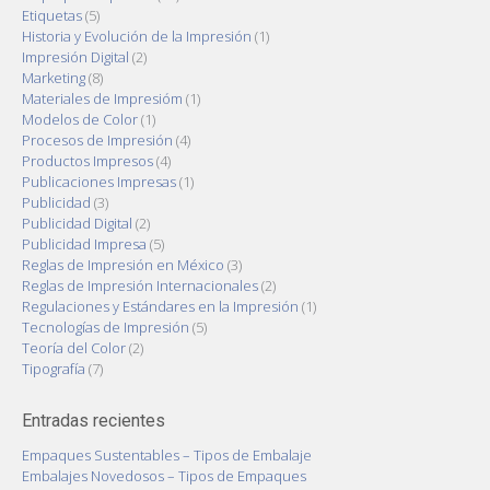
Etiquetas
(5)
Historia y Evolución de la Impresión
(1)
Impresión Digital
(2)
Marketing
(8)
Materiales de Impresióm
(1)
Modelos de Color
(1)
Procesos de Impresión
(4)
Productos Impresos
(4)
Publicaciones Impresas
(1)
Publicidad
(3)
Publicidad Digital
(2)
Publicidad Impresa
(5)
Reglas de Impresión en México
(3)
Reglas de Impresión Internacionales
(2)
Regulaciones y Estándares en la Impresión
(1)
Tecnologías de Impresión
(5)
Teoría del Color
(2)
Tipografía
(7)
Entradas recientes
Empaques Sustentables – Tipos de Embalaje
Embalajes Novedosos – Tipos de Empaques