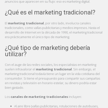
anuncios que aparecen en su flujo: eso es marketing digital.
¿Qué es el marketing tradicional?
El
marketing tradicional
, por otro lado, involucra canales
tradicionales, como vallas publicitarias y medios impresos. Hasta el
desarrollo de Internet en la década de 1990, el marketing tradicional
era prácticamente el único tipo de marketing.
¿Qué tipo de marketing debería
utilizar?
Con el auge de las redes sociales, los especialistas en marketing
suelen infravalorar el
marketing tradicional
. Sin embargo, el
marketing tradicional todavía tiene un lugar en la vida cotidiana del
consumidor. Si tiene el presupuesto para compartir sus campañas
en revistas y televisión en horario estelar, su dinero podría estar
bien gastado.
Los
canales de marketing tradicionales
incluyen:
Al aire libre (vallas publicitarias, rotulaciones de autobuses,