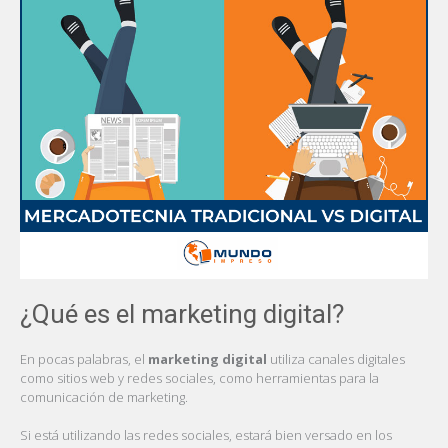
¿Qué es el marketing digital?
En pocas palabras, el
marketing digital
utiliza canales digitales
como sitios web y redes sociales, como herramientas para la
comunicación de marketing.
Si está utilizando las redes sociales, estará bien versado en los