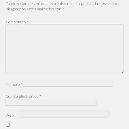
Tu dirección de correo electrónico no será publicada.
Los campos
obligatorios están marcados con
*
Comentario
*
Nombre
*
Correo electrónico
*
Web