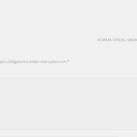
NORMA OFICIAL MEX
pos obligatorios están marcados con
*