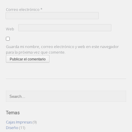
Correo electrónico
*
Web
Guarda mi nombre, correo electrónico y web en este navegador
para la próxima vez que comente.
Temas
Cajas Impresas
(9)
Diseño
(11)