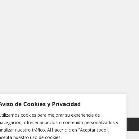
Aviso de Cookies y Privacidad
Utilizamos cookies para mejorar su experiencia de
navegación, ofrecer anuncios o contenido personalizados y
analizar nuestro tráfico. Al hacer clic en "Aceptar todo",
acepta nuestro uso de cookies.