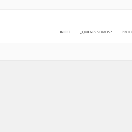
INICIO
¿QUIÉNES SOMOS?
PROC